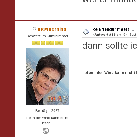
maymorning
Re:Erlendur meets .....
«
Antwort #16 am:
04. Sept
schwebt im Krimihimmel
dann sollte i
...denn der Wind kann nicht
Beiträge: 2067
Denn der Wind kann nicht
lesen...