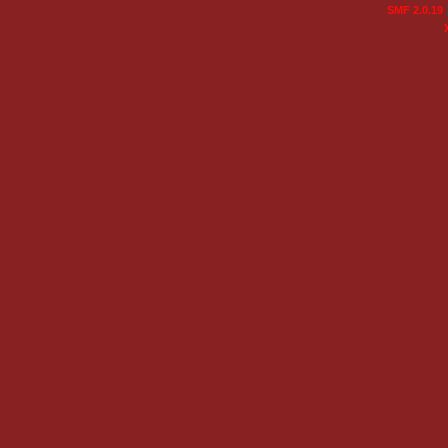
SMF 2.0.19