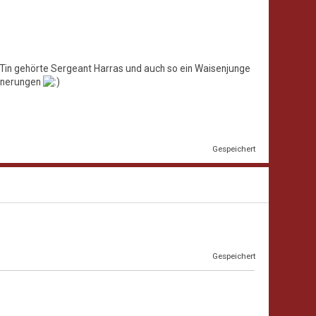
Tin Tin gehörte Sergeant Harras und auch so ein Waisenjunge
rinnerungen
Gespeichert
Gespeichert