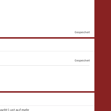
Gespeichert
Gespeichert
macht Lust auf mehr.