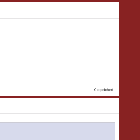
Gespeichert