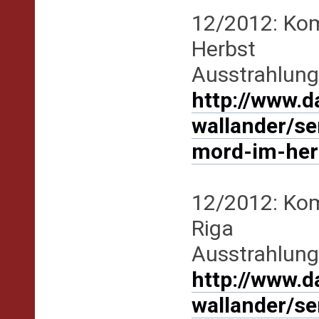
12/2012: Kom
Herbst
Ausstrahlung
http://www.d
wallander/s
mord-im-her
12/2012: Ko
Riga
Ausstrahlung
http://www.d
wallander/s