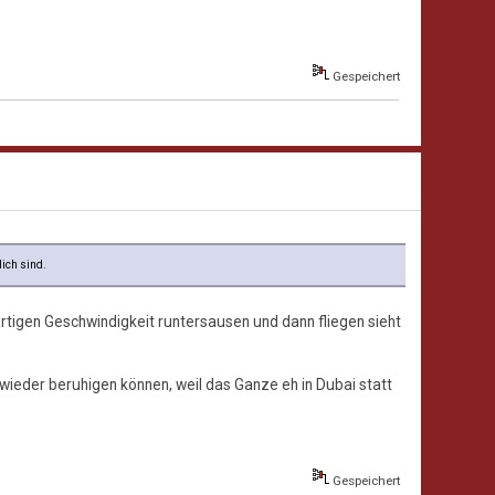
Gespeichert
lich sind.
artigen Geschwindigkeit runtersausen und dann fliegen sieht
wieder beruhigen können, weil das Ganze eh in Dubai statt
Gespeichert