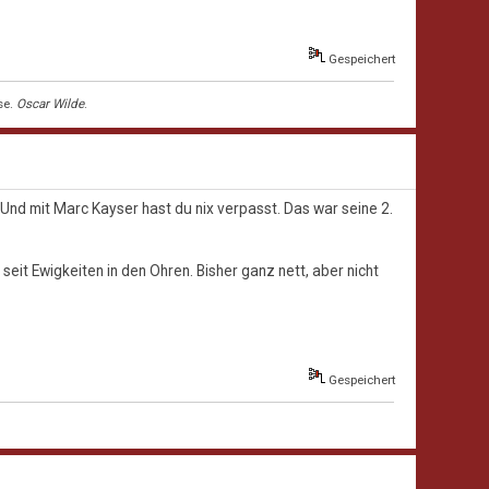
Gespeichert
se.
Oscar Wilde
.
. Und mit Marc Kayser hast du nix verpasst. Das war seine 2.
seit Ewigkeiten in den Ohren. Bisher ganz nett, aber nicht
Gespeichert