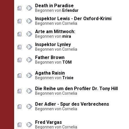
Death in Paradise
Begonnen von
Erlendur
Inspektor Lewis - Der Oxford-Krimi
Begonnen von Cornelia
Arte am Mittwoch:
Begonnen von
mira
Inspektor Lynley
Begonnen von Cornelia
Father Brown
Begonnen von
TOM
Agatha Raisin
Begonnen von
Trixie
Die Reihe um den Profiler Dr. Tony Hill
Begonnen von Cornelia
Der Adler - Spur des Verbrechens
Begonnen von Cornelia
Fred Vargas
Begonnen von Cornelia